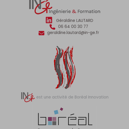
Géraldine LAUTARD
06 64 00 30 77
geraldine.lautard@in-ge.fr
est une activité de Boréal Innovation