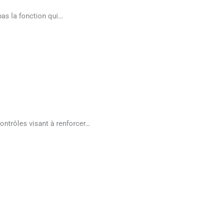
 pas la fonction qui…
ontrôles visant à renforcer…