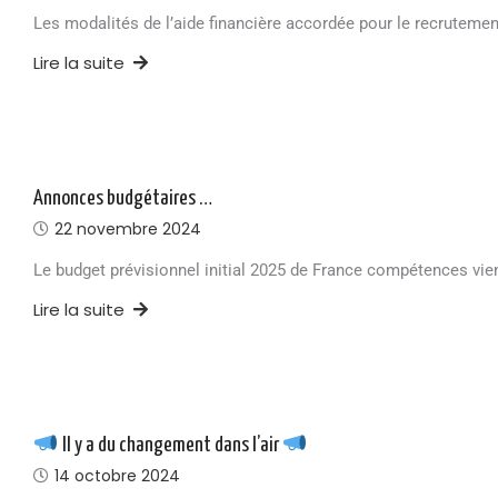
Les modalités de l’aide financière accordée pour le recrutement
Lire la suite
Annonces budgétaires …
22 novembre 2024
Le budget prévisionnel initial 2025 de France compétences vie
Lire la suite
Il y a du changement dans l’air
14 octobre 2024