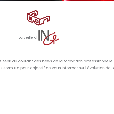
La veille d'
s tenir au courant des news de la formation professionnelle.
a Storm » a pour objectif de vous informer sur l’évolution de