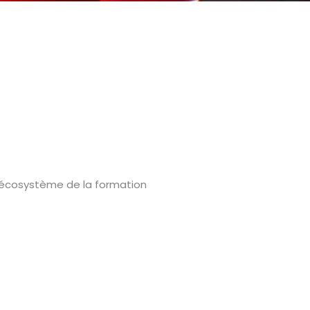
 l’écosystème de la formation