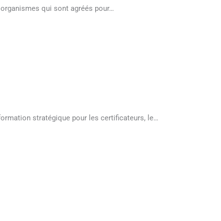
es organismes qui sont agréés pour…
formation stratégique pour les certificateurs, le…