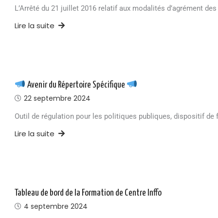
L’Arrêté du 21 juillet 2016 relatif aux modalités d’agrément d
Lire la suite
Avenir du Répertoire Spécifique
22 septembre 2024
Outil de régulation pour les politiques publiques, dispositif de 
Lire la suite
Tableau de bord de la Formation de Centre Inffo
4 septembre 2024