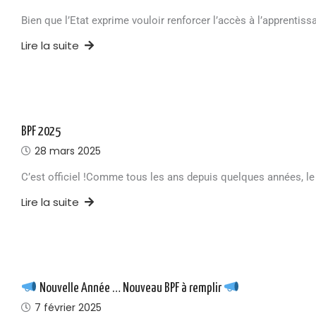
Bien que l’Etat exprime vouloir renforcer l’accès à l’apprentiss
Lire la suite
BPF 2025
28 mars 2025
C’est officiel !Comme tous les ans depuis quelques années, le
Lire la suite
Nouvelle Année … Nouveau BPF à remplir
7 février 2025