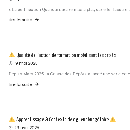
« La certification Qualiopi sera remise à plat, car elle n’assure
Lire la suite
Qualité de l’action de formation mobilisant les droits
19 mai 2025
Depuis Mars 2025, la Caisse des Dépôts a lancé une série de c
Lire la suite
Apprentissage & Contexte de rigueur budgétaire
29 avril 2025