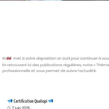
IN
Gé
met à votre disposition un outil pour continuer à vou
En retrouvant ici des publications régulières, notre « Thém
professionnelle et vous permet de suivre l’actualité.
Certification Qualiopi
7 juin 2025