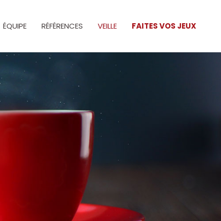
ÉQUIPE
RÉFÉRENCES
VEILLE
FAITES VOS JEUX