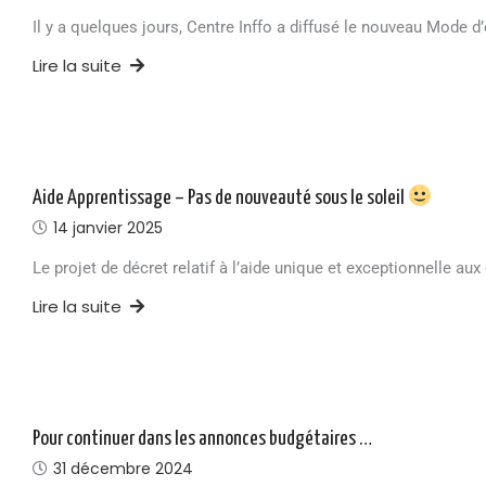
Il y a quelques jours, Centre Inffo a diffusé le nouveau Mode
Lire la suite
Aide Apprentissage – Pas de nouveauté sous le soleil
14 janvier 2025
Le projet de décret relatif à l’aide unique et exceptionnelle au
Lire la suite
Pour continuer dans les annonces budgétaires …
31 décembre 2024