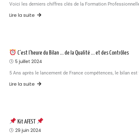
Voici les derniers chiffres clés de la Formation Professionne
Lire la suite
C’est l’heure du Bilan … de la Qualité … et des Contrôles
5 juillet 2024
5 Ans après le lancement de France compétences, le bilan est 
Lire la suite
Kit AFEST
29 juin 2024