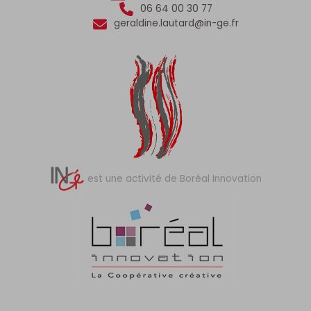
06 64 00 30 77
geraldine.lautard@in-ge.fr
est une activité de Boréal Innovation