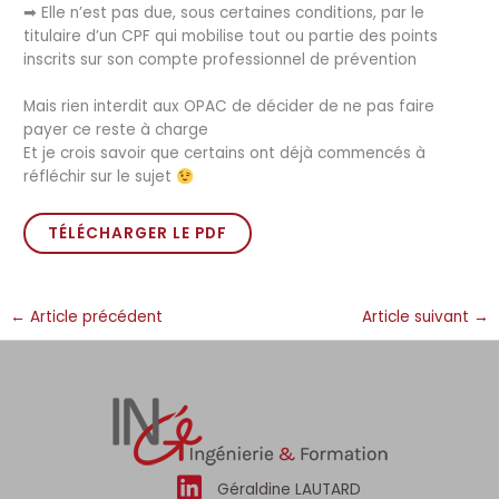
➡ Elle n’est pas due, sous certaines conditions, par le
titulaire d’un CPF qui mobilise tout ou partie des points
inscrits sur son compte professionnel de prévention
Mais rien interdit aux OPAC de décider de ne pas faire
payer ce reste à charge
Et je crois savoir que certains ont déjà commencés à
réfléchir sur le sujet
TÉLÉCHARGER LE PDF
←
Article précédent
Article suivant
→
Géraldine LAUTARD