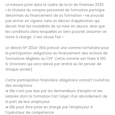
La mesure prise dans le cadre de la loi de finances 2023
« le titulaire du compte personnel de formation participe
désormais au financement de sa formation » ne pouvait
pas entrer en vigueur sans un décret d’application qui
devait fixer les modalités de sa mise en œuvre, ainsi que
les conditions dans lesquelles un tiers pouvait assumer ce
reste à charge. C’est chose fait !
Le décret N° 2024-394 prévoit une somme forfaitaire pour
la participation obligatoire au financement des actions de
formations éligibles au CPF. Cette somme est fixée à 100
€ (montant qui sera relevé par arrêté au 1er janvier de
chaque année).
Cette participation financière obligatoire connaît toutefois
des exceptions :
➡ Elle n’est pas due par les demandeurs d’emploi et les
salariés dont la formation fait l’objet d’un abondement de
la part de leur employeur
➡ Elle peut être prise en charge par l’employeur à
l’opérateur de compétence