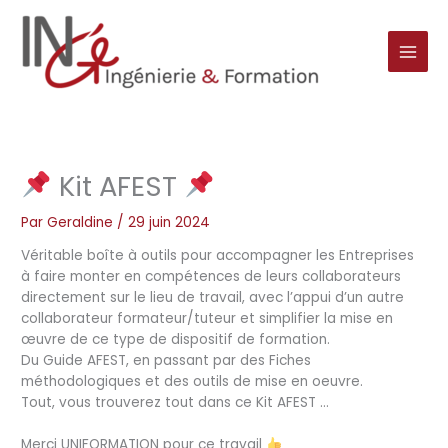
Aller
au
contenu
Kit AFEST
Par
Geraldine
/
29 juin 2024
Véritable boîte à outils pour accompagner les Entreprises
à faire monter en compétences de leurs collaborateurs
directement sur le lieu de travail, avec l’appui d’un autre
collaborateur formateur/tuteur et simplifier la mise en
œuvre de ce type de dispositif de formation.
Du Guide AFEST, en passant par des Fiches
méthodologiques et des outils de mise en oeuvre.
Tout, vous trouverez tout dans ce Kit AFEST …
Merci UNIFORMATION pour ce travail