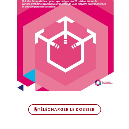
TÉLÉCHARGER LE DOSSIER