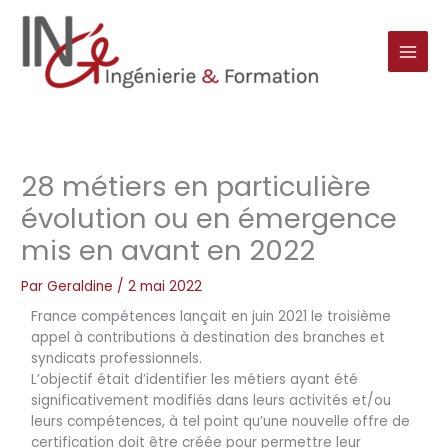
Aller
au
contenu
28 métiers en particulière
évolution ou en émergence
mis en avant en 2022
Par
Geraldine
/
2 mai 2022
France compétences lançait en juin 2021 le troisième
appel à contributions à destination des branches et
syndicats professionnels.
L’objectif était d’identifier les métiers ayant été
significativement modifiés dans leurs activités et/ou
leurs compétences, à tel point qu’une nouvelle offre de
certification doit être créée pour permettre leur