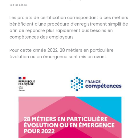
exercice.
Les projets de certification correspondant à ces métiers
bénéficient d’une procédure d’enregistrement simplifiée
afin de répondre plus rapidement aux besoins en
compétences des employeurs.
Pour cette année 2022, 28 métiers en particulière
évolution ou en émergence sont mis en avant.