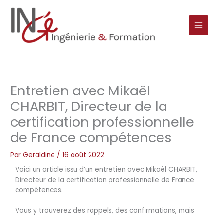
Aller
au
contenu
Entretien avec Mikaël
CHARBIT, Directeur de la
certification professionnelle
de France compétences
Par
Geraldine
/
16 août 2022
Voici un article issu d’un entretien avec Mikaël CHARBIT,
Directeur de la certification professionnelle de France
compétences.
Vous y trouverez des rappels, des confirmations, mais