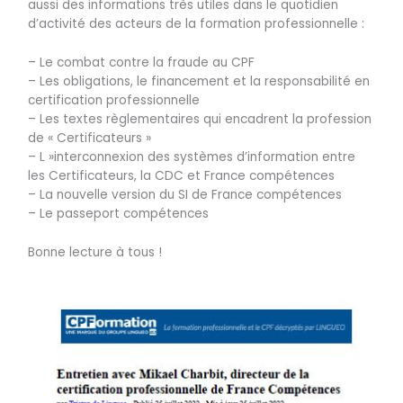
aussi des informations très utiles dans le quotidien
d’activité des acteurs de la formation professionnelle :
– Le combat contre la fraude au CPF
– Les obligations, le financement et la responsabilité en
certification professionnelle
– Les textes règlementaires qui encadrent la profession
de « Certificateurs »
– L »interconnexion des systèmes d’information entre
les Certificateurs, la CDC et France compétences
– La nouvelle version du SI de France compétences
– Le passeport compétences
Bonne lecture à tous !