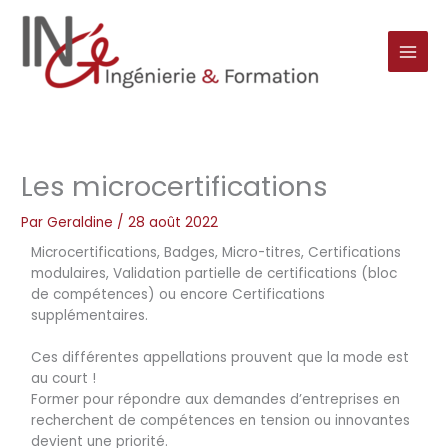
Aller
au
contenu
Les microcertifications
Par
Geraldine
/
28 août 2022
Microcertifications, Badges, Micro-titres, Certifications
modulaires, Validation partielle de certifications (bloc
de compétences) ou encore Certifications
supplémentaires.
Ces différentes appellations prouvent que la mode est
au court !
Former pour répondre aux demandes d’entreprises en
recherchent de compétences en tension ou innovantes
devient une priorité.