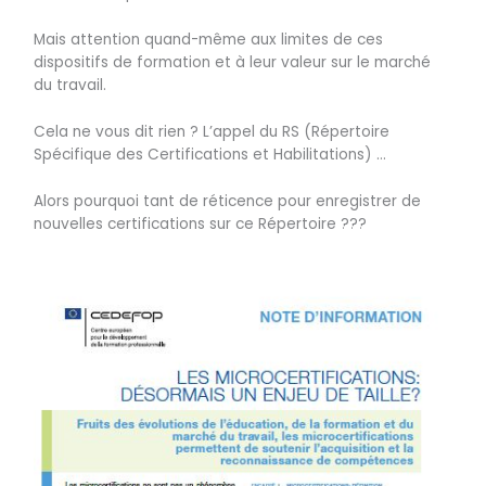
Mais attention quand-même aux limites de ces
dispositifs de formation et à leur valeur sur le marché
du travail.
Cela ne vous dit rien ? L’appel du RS (Répertoire
Spécifique des Certifications et Habilitations) …
Alors pourquoi tant de réticence pour enregistrer de
nouvelles certifications sur ce Répertoire ???