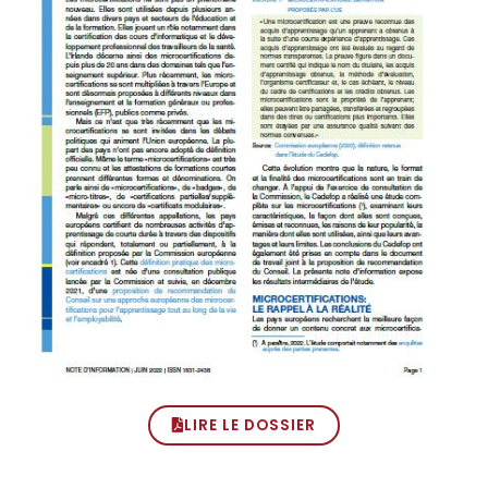
LIRE LE DOSSIER