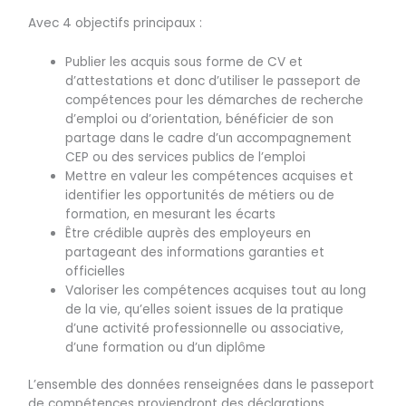
Avec 4 objectifs principaux :
Publier les acquis sous forme de CV et
d’attestations et donc d’utiliser le passeport de
compétences pour les démarches de recherche
d’emploi ou d’orientation, bénéficier de son
partage dans le cadre d’un accompagnement
CEP ou des services publics de l’emploi
Mettre en valeur les compétences acquises et
identifier les opportunités de métiers ou de
formation, en mesurant les écarts
Être crédible auprès des employeurs en
partageant des informations garanties et
officielles
Valoriser les compétences acquises tout au long
de la vie, qu’elles soient issues de la pratique
d’une activité professionnelle ou associative,
d’une formation ou d’un diplôme
L’ensemble des données renseignées dans le passeport
de compétences proviendront des déclarations