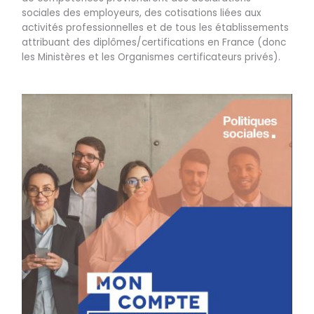
sociales des employeurs, des cotisations liées aux
activités professionnelles et de tous les établissements
attribuant des diplômes/certifications en France (donc
les Ministères et les Organismes certificateurs privés).