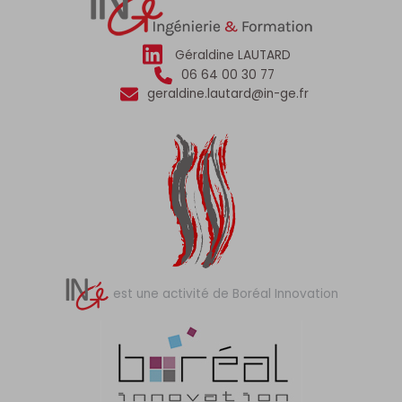
Géraldine LAUTARD
06 64 00 30 77
geraldine.lautard@in-ge.fr
est une activité de Boréal Innovation