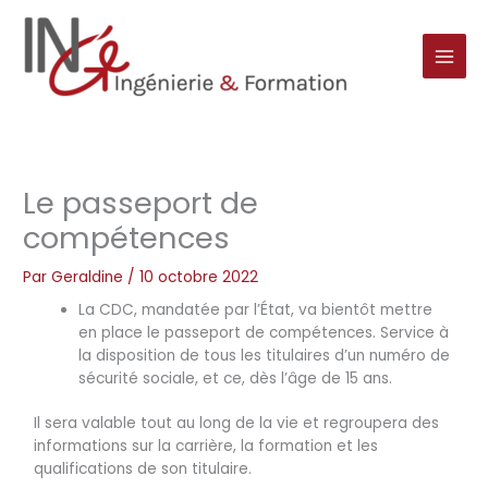
Aller
au
contenu
Le passeport de
compétences
Par
Geraldine
/
10 octobre 2022
La CDC, mandatée par l’État, va bientôt mettre
en place le passeport de compétences. Service à
la disposition de tous les titulaires d’un numéro de
sécurité sociale, et ce, dès l’âge de 15 ans.
Il sera valable tout au long de la vie et regroupera des
informations sur la carrière, la formation et les
qualifications de son titulaire.